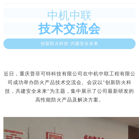
中机中联
技术交流会
创新防火科技·共建安全未来
近日，
重庆普菲可特科技有限公司在中机中联工程有限公
司成功举办防火产品技术交流会。会议以"创新防火科
技，共建安全未来"为主题，集中展示了公司最新研发的
高性能防火产品及解决方案。