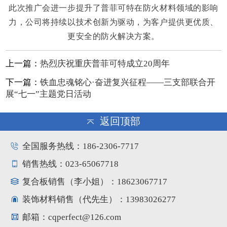
此次推广会进一步提升了普菲可特在防火材料领域的影响
力，公司将持续以技术创新为驱动，为客户提供更优质、
更安全的防火解决方案。
上一篇：
热烈庆祝重庆普菲可特成立20周年
下一篇：
铁血忠魂铭心·奋进复兴征程——三支部联合开
展“七一”主题党日活动
返回顶部
全国服务热线：186-2306-7717
销售热线：023-65067718
复合板销售（李小姐）：18623067717
装饰材料销售（代先生）：13983026277
邮箱：cqperfect@126.com