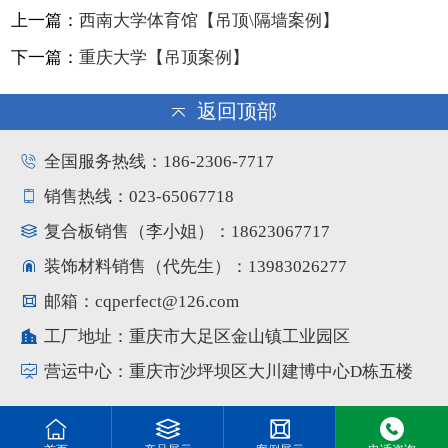
上一篇：
西南大学体育馆【吊顶\隔墙案例】
下一篇：
重庆大学【吊顶案例】
返回顶部
全国服务热线：186-2306-7717
销售热线：023-65067718
复合板销售（李小姐）：18623067717
装饰材料销售（代先生）：13983026277
邮箱：cqperfect@126.com
工厂地址：重庆市大足区金山镇工业园区
营运中心：重庆市沙坪坝区大川建博中心D栋五楼