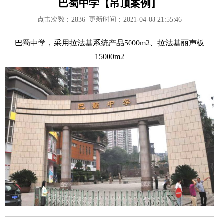
巴蜀中学【吊顶案例】
点击次数：
2836
更新时间：2021-04-08 21:55:46
巴蜀中学，采用拉法基系统产品5000m2、拉法基丽声板
15000m2