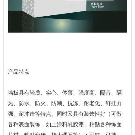
产品特点
墙板具有轻质、实心、体薄、强度高、隔音、隔
热、防水、防火、防潮、抗冻、耐老化、钉挂力
强、耐冲击等特点。同时又具有装饰性好（可做
各种表面装饰，如上涂料乳胶漆、粘贴各种饰面