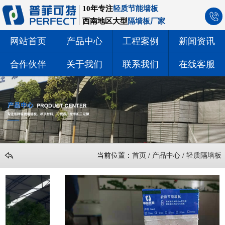
10年专注
轻质节能墙板
西南地区大型
隔墙板厂家
网站首页
产品中心
工程案例
新闻资讯
合作伙伴
关于我们
联系我们
在线客服
当前位置：
首页
/
产品中心
/
轻质隔墙板