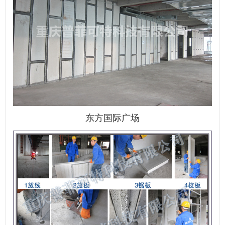
东方国际广场