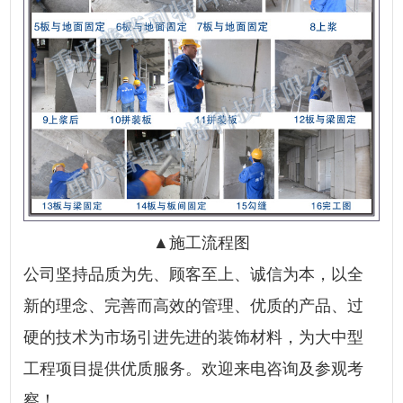
▲施工流程图
公司坚持品质为先、顾客至上、诚信为本，以全
新的理念、完善而高效的管理、优质的产品、过
硬的技术为市场引进先进的装饰材料，为大中型
工程项目提供优质服务。欢迎来电咨询及参观考
察！