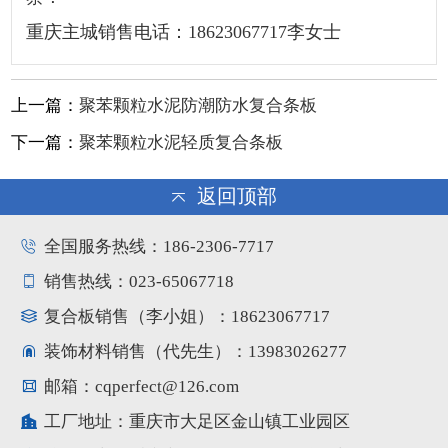
重庆主城销售电话：18623067717李女士
上一篇：
聚苯颗粒水泥防潮防水复合条板
下一篇：
聚苯颗粒水泥轻质复合条板
返回顶部
全国服务热线：186-2306-7717
销售热线：023-65067718
复合板销售（李小姐）：18623067717
装饰材料销售（代先生）：13983026277
邮箱：cqperfect@126.com
工厂地址：重庆市大足区金山镇工业园区