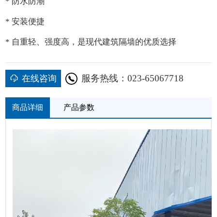
* 防水防潮
* 安装便捷
* 自重轻、强度高，是现代建筑隔墙的优质选择
服务热线：023-65067718
在线咨询
商品详细
产品参数