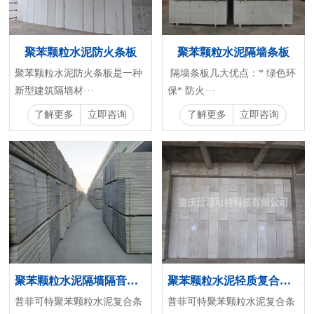
聚苯颗粒水泥防火条板
聚苯颗粒水泥隔墙条板
聚苯颗粒水泥防火条板是一种
隔墙条板几大优点：* 绿色环
新型建筑隔墙材···
保* 防火···
了解更多
立即咨询
了解更多
立即咨询
聚苯颗粒水泥隔墙隔音条板
聚苯颗粒水泥轻质复合条板
普菲可特聚苯颗粒水泥复合条
普菲可特聚苯颗粒水泥复合条